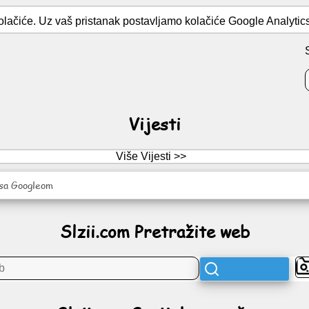
lačiće. Uz vaš pristanak postavljamo kolačiće Google Analytics 
Vijesti
Više Vijesti >>
sa Googleom
Slzii.com Pretražite web